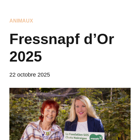
ANIMAUX
Fressnapf d’Or
2025
22 octobre 2025