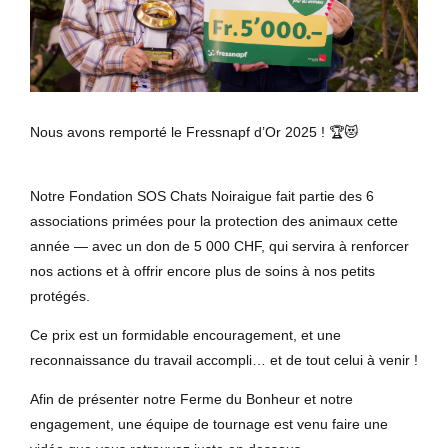
Nous avons remporté le Fressnapf d’Or 2025 ! 🏆😻
Notre Fondation SOS Chats Noiraigue fait partie des 6
associations primées pour la protection des animaux cette
année — avec un don de 5 000 CHF, qui servira à renforcer
nos actions et à offrir encore plus de soins à nos petits
protégés.
Ce prix est un formidable encouragement, et une
reconnaissance du travail accompli… et de tout celui à venir !
Afin de présenter notre Ferme du Bonheur et notre
engagement, une équipe de tournage est venu faire une